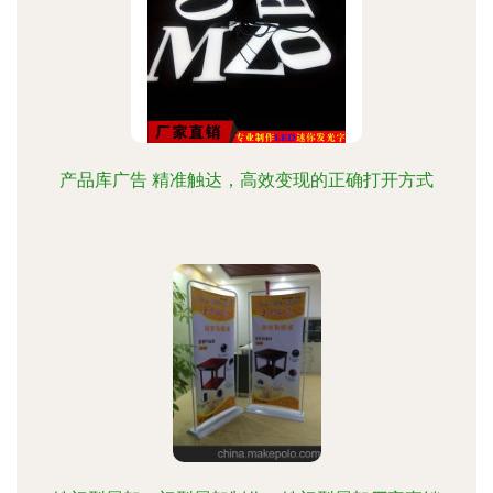
产品库广告 精准触达，高效变现的正确打开方式