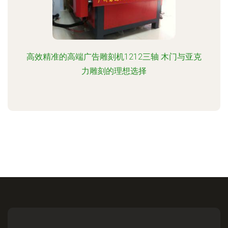
高效精准的高端广告雕刻机1212三轴 木门与亚克
力雕刻的理想选择