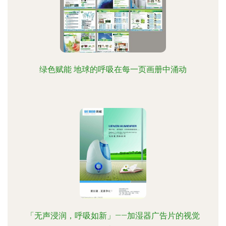
绿色赋能 地球的呼吸在每一页画册中涌动
「无声浸润，呼吸如新」——加湿器广告片的视觉