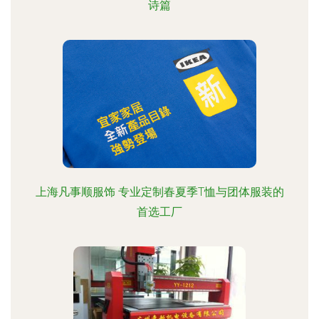
诗篇
上海凡事顺服饰 专业定制春夏季T恤与团体服装的
首选工厂