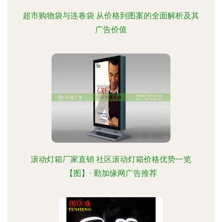
超市购物袋与连卷袋 从价格到图案的全面解析及其
广告价值
滚动灯箱厂家直销 社区滚动灯箱价格优势一览
【图】- 勤加缘网广告推荐