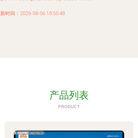
新时间：2026-08-06 18:50:48
产品列表
PRODUCT