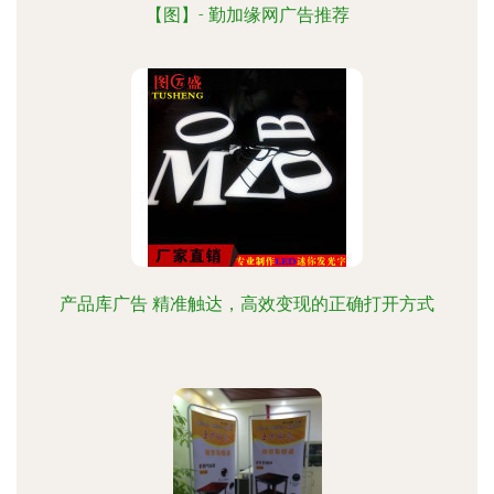
【图】- 勤加缘网广告推荐
产品库广告 精准触达，高效变现的正确打开方式