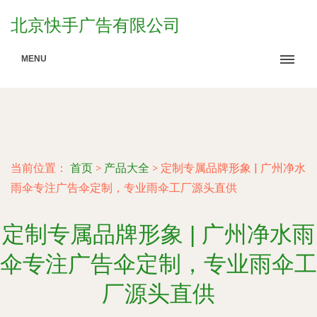
北京快手广告有限公司
MENU
当前位置：
首页
>
产品大全
>
定制专属品牌形象 | 广州净水
雨伞专注广告伞定制，专业雨伞工厂源头直供
定制专属品牌形象 | 广州净水雨
伞专注广告伞定制，专业雨伞工
厂源头直供