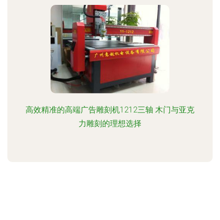
高效精准的高端广告雕刻机1212三轴 木门与亚克
力雕刻的理想选择