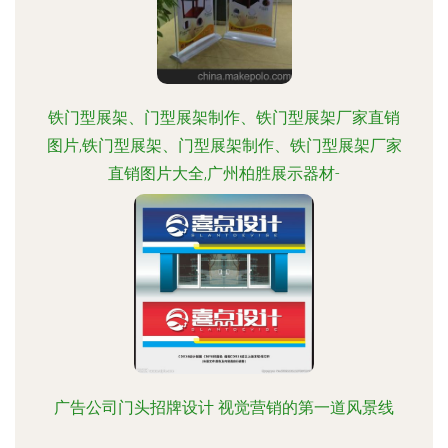
铁门型展架、门型展架制作、铁门型展架厂家直销
图片,铁门型展架、门型展架制作、铁门型展架厂家
直销图片大全,广州柏胜展示器材-
广告公司门头招牌设计 视觉营销的第一道风景线