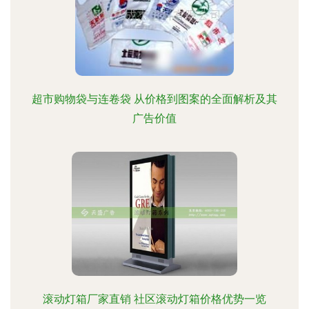
超市购物袋与连卷袋 从价格到图案的全面解析及其
广告价值
滚动灯箱厂家直销 社区滚动灯箱价格优势一览