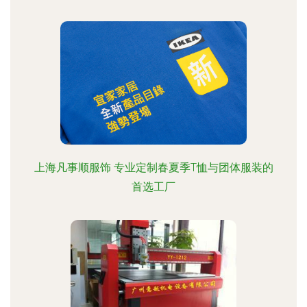
上海凡事顺服饰 专业定制春夏季T恤与团体服装的
首选工厂