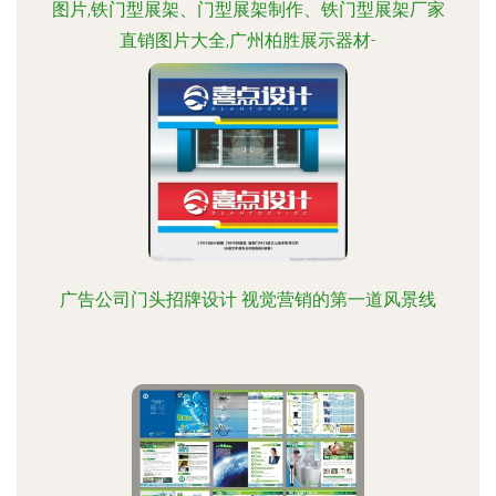
图片,铁门型展架、门型展架制作、铁门型展架厂家
直销图片大全,广州柏胜展示器材-
广告公司门头招牌设计 视觉营销的第一道风景线