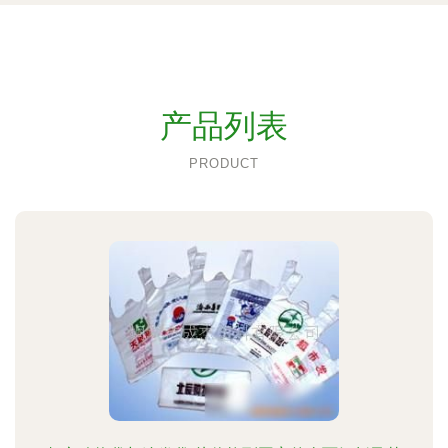
产品列表
PRODUCT