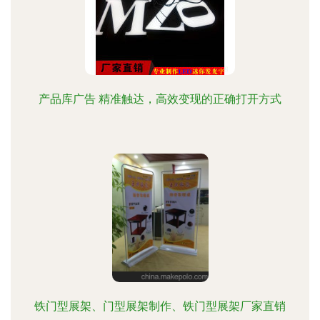
产品库广告 精准触达，高效变现的正确打开方式
铁门型展架、门型展架制作、铁门型展架厂家直销