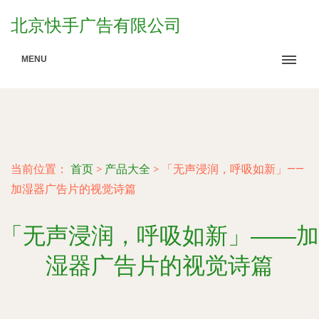
北京快手广告有限公司
MENU
当前位置：
首页
>
产品大全
>
「无声浸润，呼吸如新」——
加湿器广告片的视觉诗篇
「无声浸润，呼吸如新」——加
湿器广告片的视觉诗篇