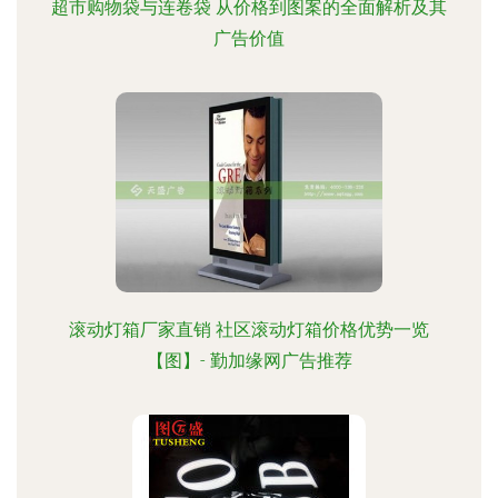
超市购物袋与连卷袋 从价格到图案的全面解析及其
广告价值
滚动灯箱厂家直销 社区滚动灯箱价格优势一览
【图】- 勤加缘网广告推荐