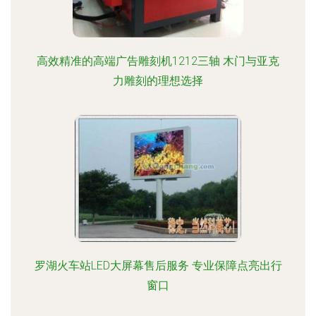
高效精准的高端广告雕刻机1212三轴 木门与亚克
力雕刻的理想选择
罗湖火车站LED大屏幕售后服务 专业保障点亮出行
窗口