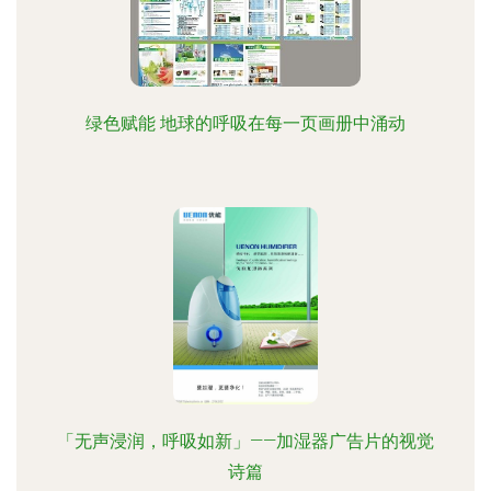
绿色赋能 地球的呼吸在每一页画册中涌动
「无声浸润，呼吸如新」——加湿器广告片的视觉
诗篇